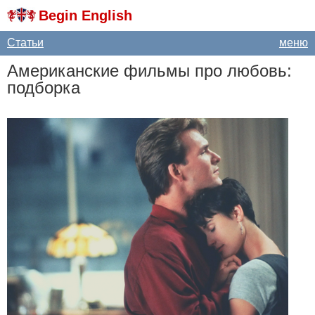
Begin English
Статьи
меню
Американские фильмы про любовь:
подборка