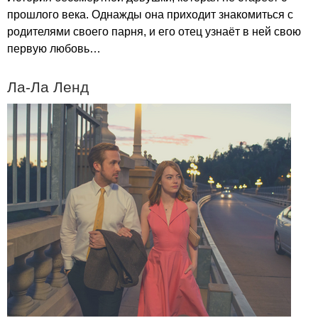
прошлого века. Однажды она приходит знакомиться с
родителями своего парня, и его отец узнаёт в ней свою
первую любовь…
Ла-Ла Ленд