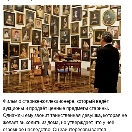
Фильм о старике-коллекционере, который ведёт
аукционы и продаёт ценные предметы старины.
Однажды ему звонит таинственная девушка, которая не
желает выходить из дома, но утверждает, что у неё
огромное наследство. Он заинтересовывается