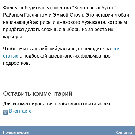
Фильм-победитель множества “Золотых глобусов” с
Райаном Гослингом и Эммой Стоун. Это история любви
начинающей актрисы и джазового музыканта, которым
придётся делать сложные выборы из-за роста их
карьеры.
Чтобы учить английский дальше, переходите на
эту
статью
с подборкой американских фильмов про
подростков.
Оставить комментарий
Для комментирования необходимо войти через
Вконтакте
Полная версия
Контакты