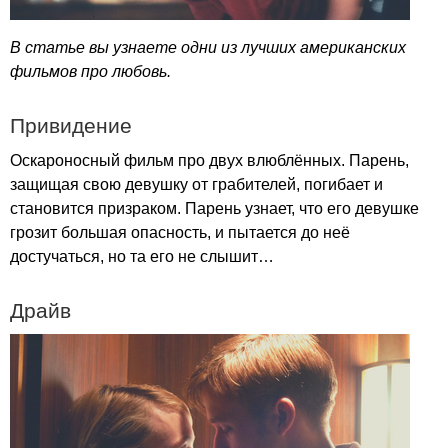
В статье вы узнаете одни из лучших американских
фильмов про любовь.
Привидение
Оскароносный фильм про двух влюблённых. Парень,
защищая свою девушку от грабителей, погибает и
становится призраком. Парень узнает, что его девушке
грозит большая опасность, и пытается до неё
достучаться, но та его не слышит…
Драйв