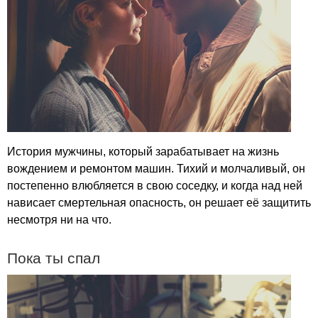
История мужчины, который зарабатывает на жизнь
вождением и ремонтом машин. Тихий и молчаливый, он
постепенно влюбляется в свою соседку, и когда над ней
нависает смертельная опасность, он решает её защитить
несмотря ни на что.
Пока ты спал