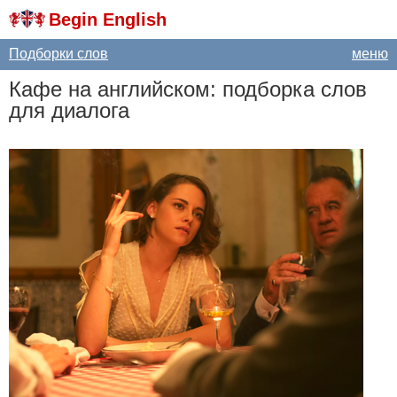
Begin English
Подборки слов
меню
Кафе на английском: подборка слов
для диалога