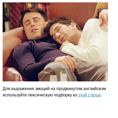
Для выражения эмоций на продвинутом английском
используйте лексическую подборку из
этой статьи
.