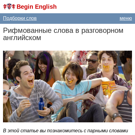
Begin English
Подборки слов
меню
Рифмованные слова в разговорном
английском
В этой статье вы познакомитесь с парными словами