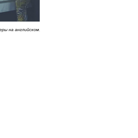
еры на английском.