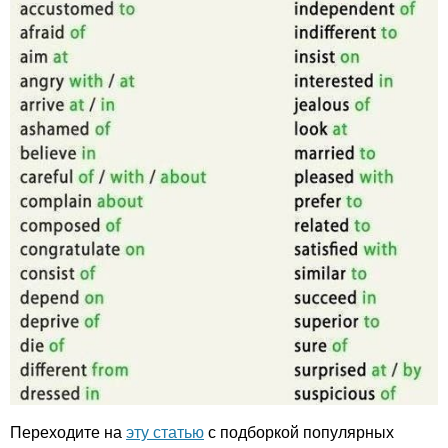
Переходите на
эту статью
с подборкой популярных