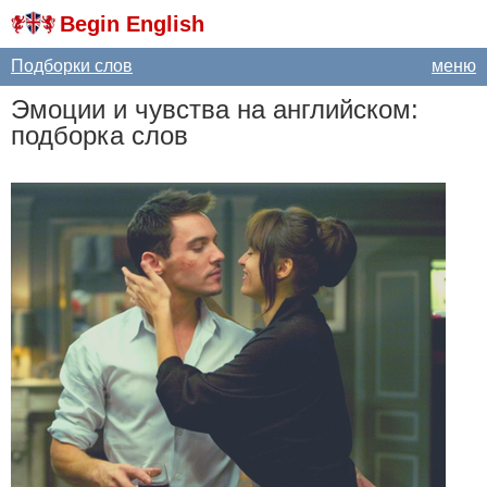
Begin English
Подборки слов
меню
Эмоции и чувства на английском:
подборка слов