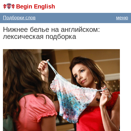
Begin English
Подборки слов
меню
Нижнее белье на английском:
лексическая подборка