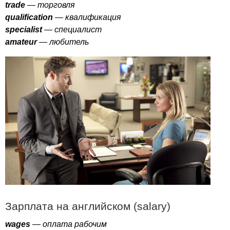
trade
— торговля
qualification
— квалификация
specialist
— специалист
amateur
— любитель
Зарплата на английском (
salary
)
wages
— оплата рабочим