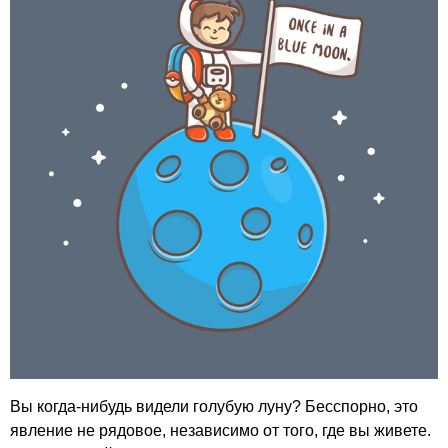
Вы когда-нибудь видели голубую луну? Бесспорно, это
явление не рядовое, независимо от того, где вы живете.