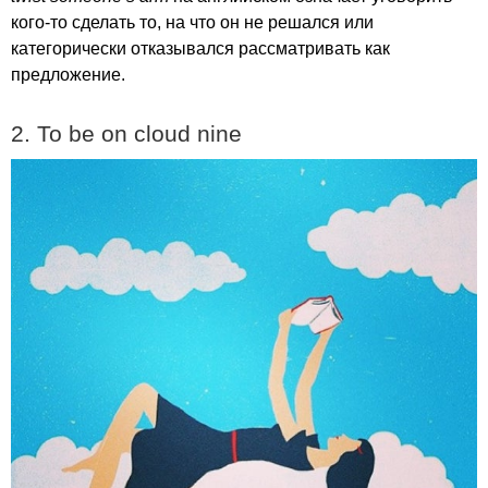
кого-то сделать то, на что он не решался или
категорически отказывался рассматривать как
предложение.
2.
To
be
on
cloud
nine