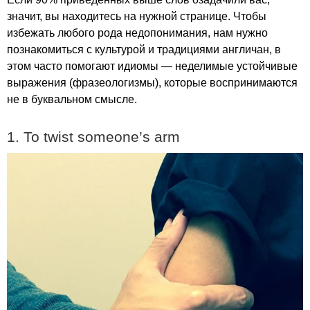
значит, вы находитесь на нужной странице. Чтобы
избежать любого рода недопонимания, нам нужно
познакомиться с культурой и традициями англичан, в
этом часто помогают идиомы — неделимые устойчивые
выражения (фразеологизмы), которые воспринимаются
не в буквальном смысле.
1.
To
twist
someone
’
s
arm