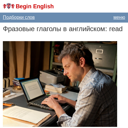
Begin English
Подборки слов
меню
Фразовые глаголы в английском:
read