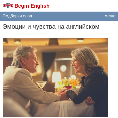
Begin English
Подборки слов
меню
Эмоции и чувства на английском