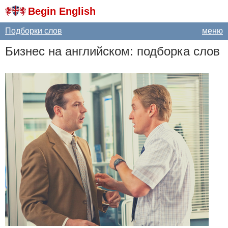
Begin English
Подборки слов
меню
Бизнес на английском: подборка слов