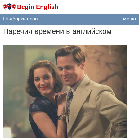
Begin English
Подборки слов
меню
Наречия времени в английском