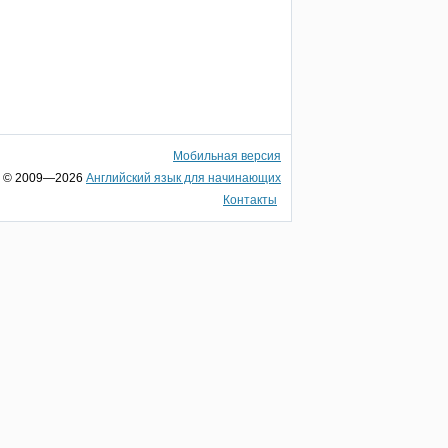
Мобильная версия
© 2009—2026
Английский язык для начинающих
Контакты