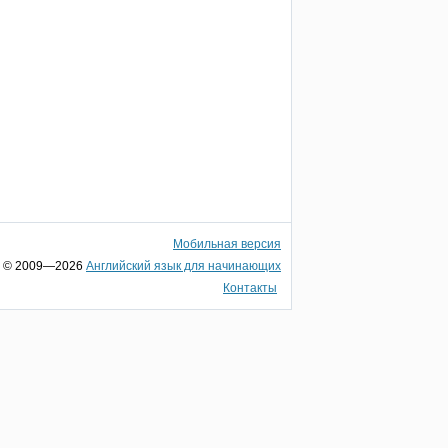
Мобильная версия
© 2009—2026
Английский язык для начинающих
Контакты