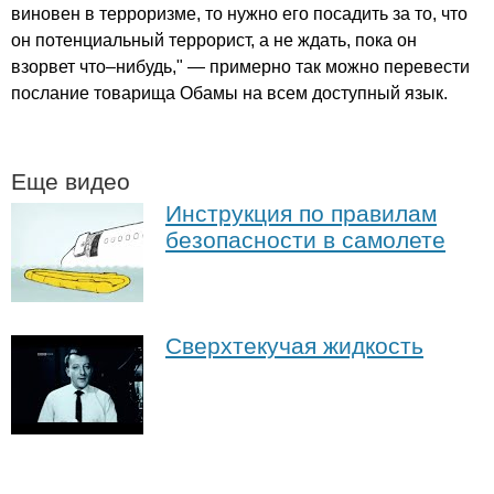
виновен в терроризме, то нужно его посадить за то, что
он потенциальный террорист, а не ждать, пока он
взорвет что–нибудь," — примерно так можно перевести
послание товарища Обамы на всем доступный язык.
Еще видео
Инструкция по правилам
безопасности в самолете
Сверхтекучая жидкость