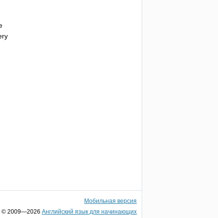
e
ery
Мобильная версия
© 2009—2026
Английский язык для начинающих