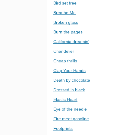
Bird set free
Breathe Me
Broken glass
Burn the pages
California dreamin'
Chandelier
Cheap thrills
Clap Your Hands
Death by chocolate
Dressed in black
Elastic Heart
Eye of the needle
Fire meet gasoline
Footprints