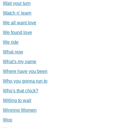
Wait your turn
Watch n' learn
We all want love
We found love
We ride
What now
What's my name
Where have you been
Who you gonna run to
Who's that chick?
Willing to wait
Winning Women
Woo