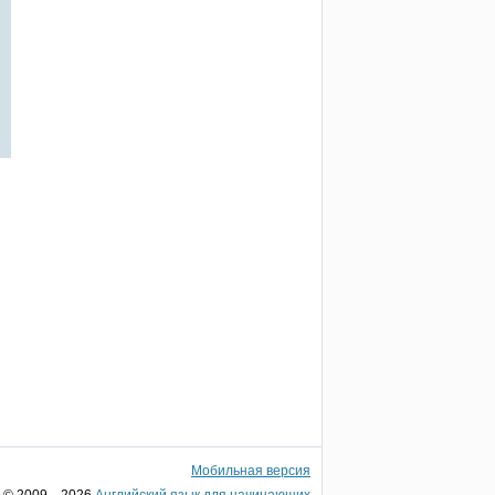
Мобильная версия
© 2009—2026
Английский язык для начинающих