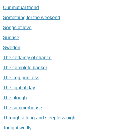
Our mutual friend
Something for the weekend
Songs of love
Sunrise
Sweden
The certainty of chance
The complete banker
The frog princess
The light of day
The plough
The summerhouse
Through a long and sleepless night
Tonight we fly