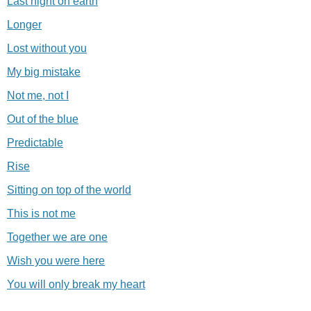
Last night on earth
Longer
Lost without you
My big mistake
Not me, not I
Out of the blue
Predictable
Rise
Sitting on top of the world
This is not me
Together we are one
Wish you were here
You will only break my heart