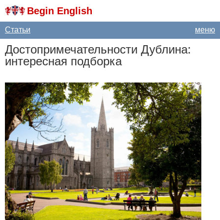
Begin English
Статьи
меню
Достопримечательности Дублина:
интересная подборка