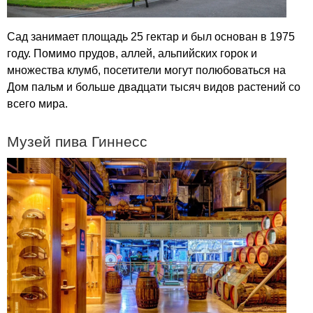
Сад занимает площадь 25 гектар и был основан в 1975
году. Помимо прудов, аллей, альпийских горок и
множества клумб, посетители могут полюбоваться на
Дом пальм и больше двадцати тысяч видов растений со
всего мира.
Музей пива Гиннесс