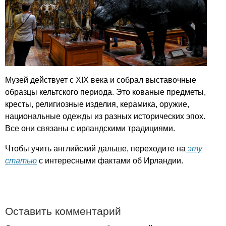
Музей действует с
XIX
века и собрал выставочные
образцы кельтского периода. Это кованые предметы,
кресты, религиозные изделия, керамика, оружие,
национальные одежды из разных исторических эпох.
Все они связаны с ирландскими традициями.
Чтобы учить английский дальше, переходите на
эту
статью
с интересными фактами об Ирландии.
Оставить комментарий